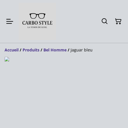
Accueil
/
Produits
/
Bel Homme
/
Jaguar bleu