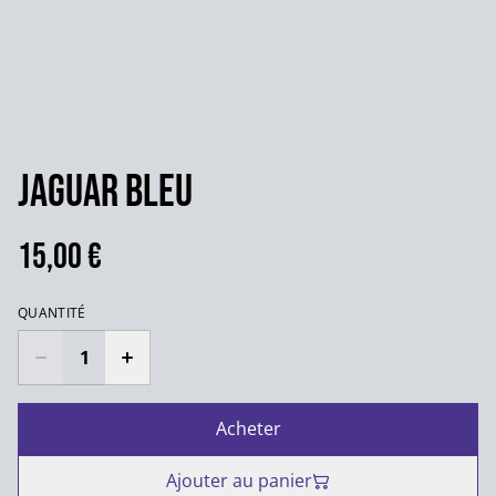
Jaguar bleu
15,00 €
QUANTITÉ
Acheter
Ajouter au panier